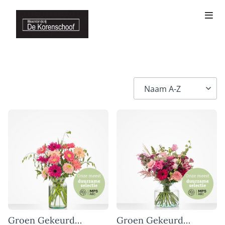
Groen Gekeurd
Groen Gekeurd