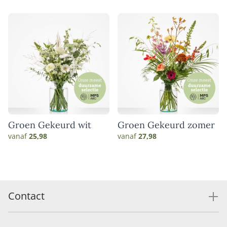
Groen Gekeurd wit
Groen Gekeurd zomer
vanaf
25,98
vanaf
27,98
Contact